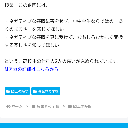
授業。この企画には、
・ネガティブな感情に蓋をせず、小中学生ならではの「あ
りのままさ」を感じてほしい
・ネガティブな感情を真に受けず、おもしろおかしく変換
する楽しさを知ってほしい
という、高校生の仕掛人2人の願いが込められています。
Mアカの詳細はこちらから。
図工の時間
異世界の学校
ホーム
異世界の学校
図工の時間