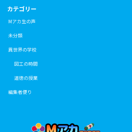
カテゴリー
Mアカ生の声
未分類
異世界の学校
図工の時間
道徳の授業
編集者便り