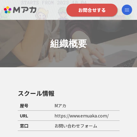
お問合せする
組織概要
スクール情報
屋号
Mアカ
URL
https://www.emuaka.com/
窓口
お問い合わせフォーム