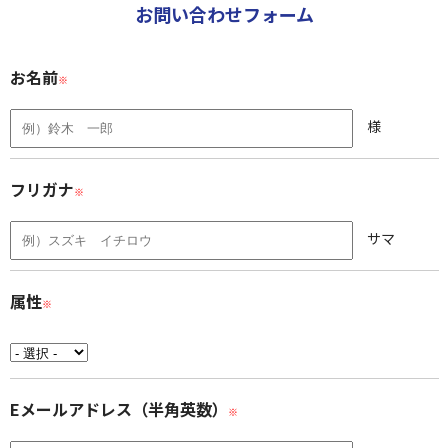
お問い合わせフォーム
お名前
※
様
フリガナ
※
サマ
属性
※
Eメールアドレス（半角英数）
※