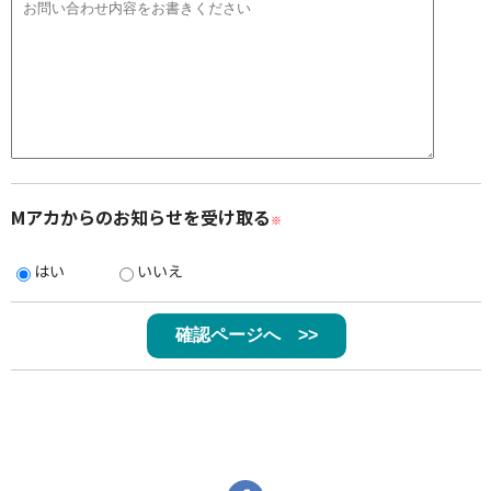
Mアカからのお知らせを受け取る
※
はい
いいえ