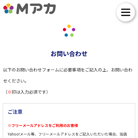
お問い合わせ
以下のお問い合わせフォームに必要事項をご記入の上、お問い合わ
せください。
（
※
印は入力必須です）
ご注意
※フリーメールアドレスをご利用のお客様
Yahoo!メール等、フリーメールアドレスをご記入いただいた場合、当店