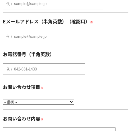
Eメールアドレス（半角英数）（確認用）
※
お電話番号（半角英数）
お問い合わせ項目
※
お問い合わせ内容
※